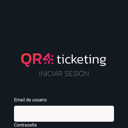
INICIAR SESIÓN
Email de usuario
Contraseña